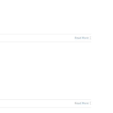
Read More
Read More