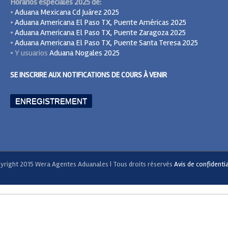
Horarios especiales 2025 de:
•
Aduana Mexicana Cd Juárez 2025
•
Aduana Americana El Paso TX, Puente Américas 2025
•
Aduana Americana El Paso TX, Puente Zaragoza 2025
•
Aduana Americana El Paso TX, Puente Santa Teresa 2025
• Y usuarios
Aduana Nogales 2025
SE INSCRIRE AUX NOTIFICATIONS DE COURS À VENIR
ENREGISTREMENT
yright 2015 Wera Agentes Aduanales | Tous droits réservés
Avis de confidentia