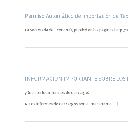
Permiso Automático de Importación de Text
La Secretaria de Economía, publicó en las páginas http://
INFORMACION IMPORTANTE SOBRE LOS
¿Qué son los informes de descargo?
R. Los informes de descargos son el mecanismo […]