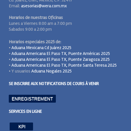
Email:
asesorias@wera.com.mx
Horarios de nuestras Oficinas
Lunes a Viernes 8:00 am a 7:00 pm
Sabados 9:00 a 2:00 pm
Horarios especiales 2025 de:
•
Aduana Mexicana Cd Juárez 2025
•
Aduana Americana El Paso TX, Puente Américas 2025
•
Aduana Americana El Paso TX, Puente Zaragoza 2025
•
Aduana Americana El Paso TX, Puente Santa Teresa 2025
• Y usuarios
Aduana Nogales 2025
SE INSCRIRE AUX NOTIFICATIONS DE COURS À VENIR
ENREGISTREMENT
SERVICES EN LIGNE
KPI