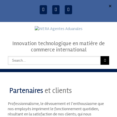
✕
Innovation technologique en matière de
commerce international
Partenaires
et clients
Professionnalisme, le dévouement et l’enthousiasme que
nos employés impriment le fonctionnement quotidien,
résultant en la satisfaction de nos clients; qui nous