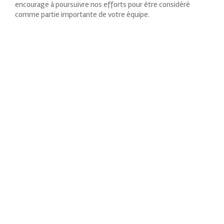
encourage à poursuivre nos efforts pour être considéré
comme partie importante de votre équipe.