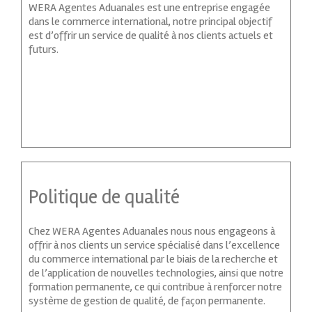
WERA Agentes Aduanales est une entreprise engagée
dans le commerce international, notre principal objectif
est d’offrir un service de qualité à nos clients actuels et
futurs.
Politique de qualité
Chez WERA Agentes Aduanales nous nous engageons à
offrir à nos clients un service spécialisé dans l’excellence
du commerce international par le biais de la recherche et
de l’application de nouvelles technologies, ainsi que notre
formation permanente, ce qui contribue à renforcer notre
système de gestion de qualité, de façon permanente.