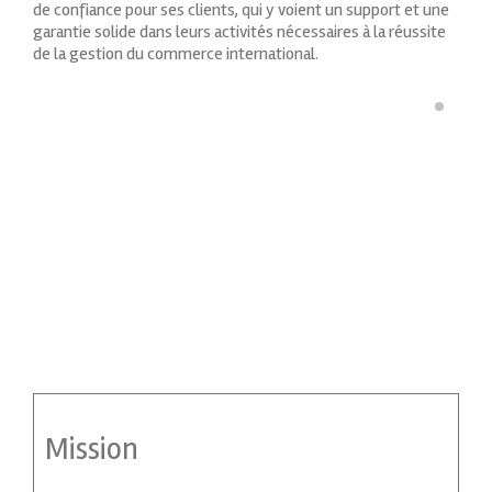
de confiance pour ses clients, qui y voient un support et une
garantie solide dans leurs activités nécessaires à la réussite
de la gestion du commerce international.
Mission