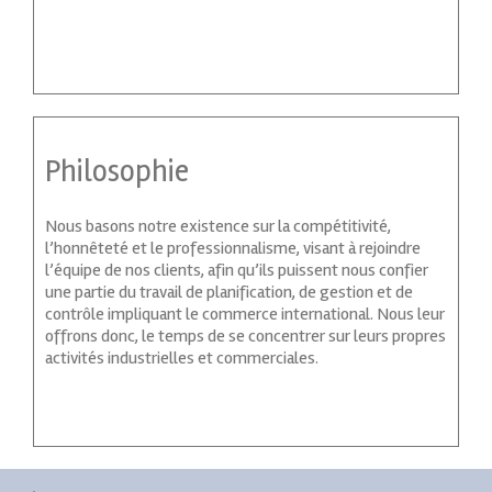
Philosophie
Nous basons notre existence sur la compétitivité,
l’honnêteté et le professionnalisme, visant à rejoindre
l’équipe de nos clients, afin qu’ils puissent nous confier
une partie du travail de planification, de gestion et de
contrôle impliquant le commerce international. Nous leur
offrons donc, le temps de se concentrer sur leurs propres
activités industrielles et commerciales.