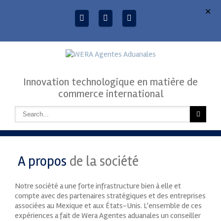
✕
Innovation technologique en matière de
commerce international
A propos
de la société
Notre société a une forte infrastructure bien à elle et
compte avec des partenaires stratégiques et des entreprises
associées au Mexique et aux États-Unis. L’ensemble de ces
expériences a fait de Wera Agentes aduanales un conseiller