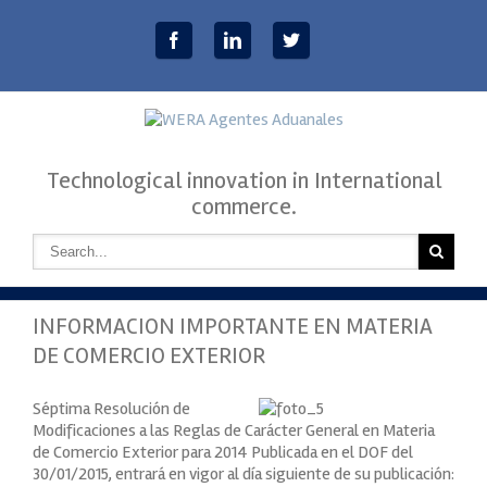
modal-check
Technological innovation in International
commerce.
INFORMACION IMPORTANTE EN MATERIA
DE COMERCIO EXTERIOR
Séptima Resolución de
Modificaciones a las Reglas de Carácter General en Materia
de Comercio Exterior para 2014 Publicada en el DOF del
30/01/2015, entrará en vigor al día siguiente de su publicación: