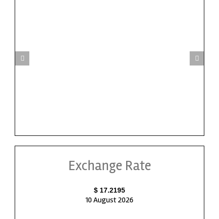
Exchange Rate
$ 17.2195
10 August 2026