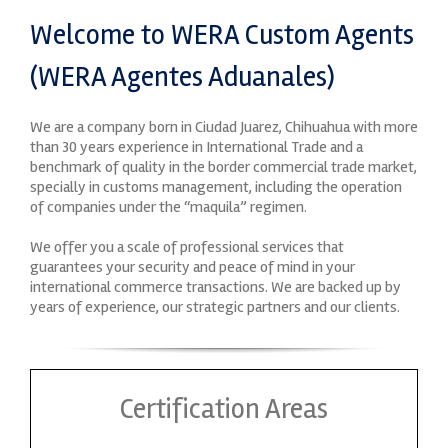
Welcome to WERA Custom Agents
(WERA Agentes Aduanales)
We are a company born in Ciudad Juarez, Chihuahua with more
than 30 years experience in International Trade and a
benchmark of quality in the border commercial trade market,
specially in customs management, including the operation
of companies under the “maquila” regimen.
We offer you a scale of professional services that
guarantees your security and peace of mind in your
international commerce transactions. We are backed up by
years of experience, our strategic partners and our clients.
Certification Areas