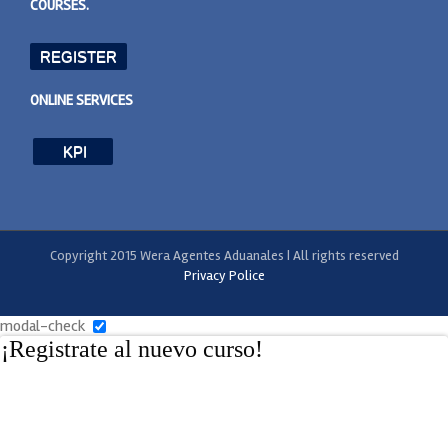
COURSES.
REGISTER
ONLINE SERVICES
KPI
Copyright 2015 Wera Agentes Aduanales | All rights reserved
Privacy Police
modal-check
¡Registrate al nuevo curso!