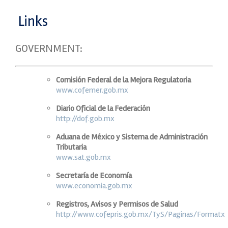
Links
GOVERNMENT:
Comisión Federal de la Mejora Regulatoria
www.cofemer.gob.mx
Diario Oficial de la Federación
http://dof.gob.mx
Aduana de México y Sistema de Administración
Tributaria
www.sat.gob.mx
Secretaría de Economía
www.economia.gob.mx
Registros, Avisos y Permisos de Salud
http://www.cofepris.gob.mx/TyS/Paginas/Formatx