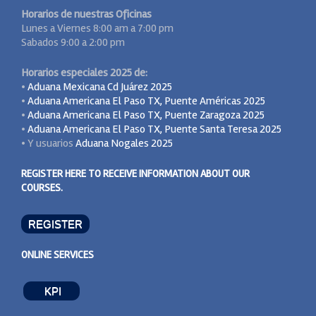
Horarios de nuestras Oficinas
Lunes a Viernes 8:00 am a 7:00 pm
Sabados 9:00 a 2:00 pm
Horarios especiales 2025 de:
•
Aduana Mexicana Cd Juárez 2025
•
Aduana Americana El Paso TX, Puente Américas 2025
•
Aduana Americana El Paso TX, Puente Zaragoza 2025
•
Aduana Americana El Paso TX, Puente Santa Teresa 2025
• Y usuarios
Aduana Nogales 2025
REGISTER HERE TO RECEIVE INFORMATION ABOUT OUR
COURSES.
REGISTER
ONLINE SERVICES
KPI