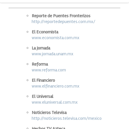
Reporte de Puentes Fronterizos
http://reportedepuentes.com.mx/
El Economista
www.economista.com.mx
La Jornada
www.jornada.unam.mx
Reforma
www.reforma.com
El Financiero
www.elfinanciero.com.mx
El Universal
www.eluniversal.com.mx
Noticieros Televisa
http://noticieros.televisa.com/mexico
Hechos TV Azteca