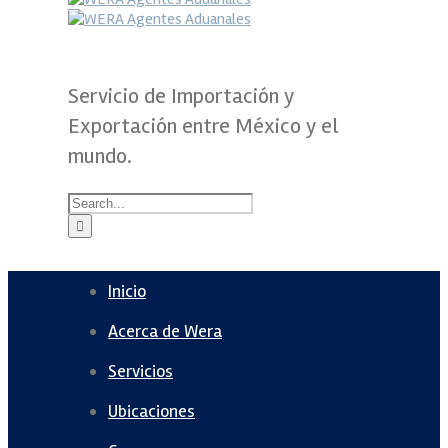
Servicio de Importación y
Exportación entre México y el
mundo.
Inicio
Acerca de Wera
Servicios
Ubicaciones