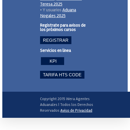
Teresa 2025
• Y usuarios
Aduana
Nogales 2025
Registrate para avisos de
los próximos cursos
REGISTRAR
Servicios en linea
KPI
TARIFA HTS CODE
Copyright 2015 Wera Agentes
Aduanales | Todos los Derechos
Reservados
Aviso de Privacidad