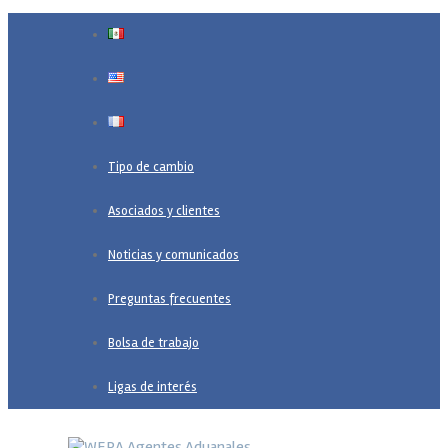
Tipo de cambio
Asociados y clientes
Noticias y comunicados
Preguntas frecuentes
Bolsa de trabajo
Ligas de interés