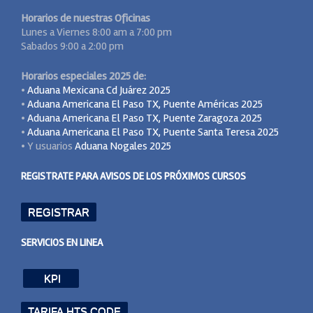
Horarios de nuestras Oficinas
Lunes a Viernes 8:00 am a 7:00 pm
Sabados 9:00 a 2:00 pm
Horarios especiales 2025 de:
•
Aduana Mexicana Cd Juárez 2025
•
Aduana Americana El Paso TX, Puente Américas 2025
•
Aduana Americana El Paso TX, Puente Zaragoza 2025
•
Aduana Americana El Paso TX, Puente Santa Teresa 2025
• Y usuarios
Aduana Nogales 2025
REGISTRATE PARA AVISOS DE LOS PRÓXIMOS CURSOS
REGISTRAR
SERVICIOS EN LINEA
KPI
TARIFA HTS CODE