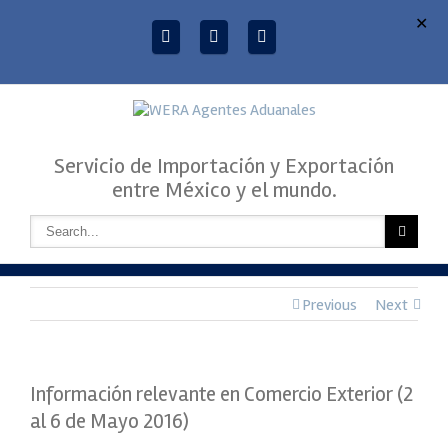
✕
Servicio de Importación y Exportación
entre México y el mundo.
Previous
Next
Información relevante en Comercio Exterior (2
al 6 de Mayo 2016)