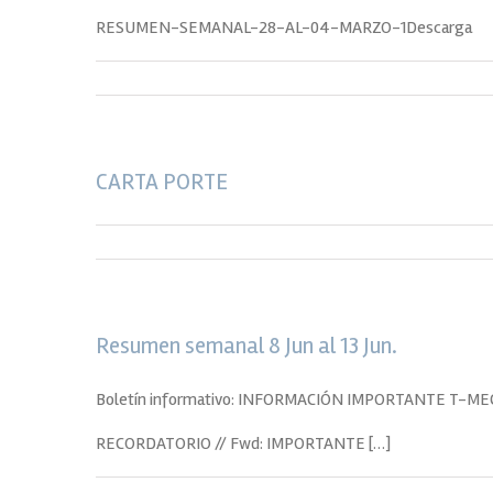
RESUMEN-SEMANAL-28-AL-04-MARZO-1Descarga
CARTA PORTE
Resumen semanal 8 Jun al 13 Jun.
Boletín informativo: INFORMACIÓN IMPORTANTE T-MEC |
RECORDATORIO // Fwd: IMPORTANTE […]