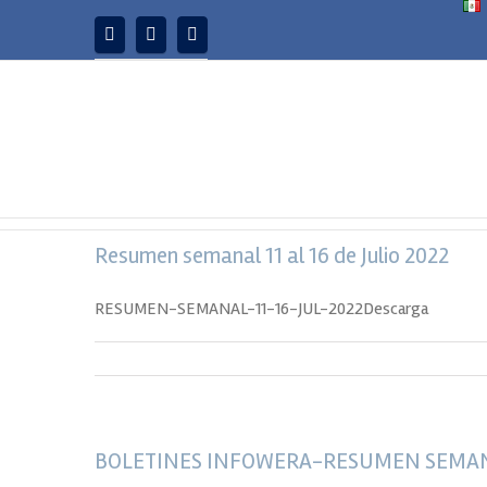
Resumen semanal 11 al 16 de Julio 2022
RESUMEN-SEMANAL-11-16-JUL-2022Descarga
BOLETINES INFOWERA-RESUMEN SEMAN