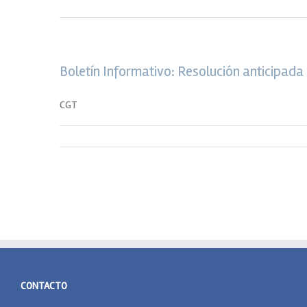
Boletín Informativo: Resolución anticipada
CGT
CONTACTO