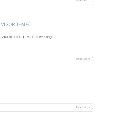
Read More
 VIGOR T-MEC
VIGOR-DEL-T-MEC-1Descarga
Read More
Read More