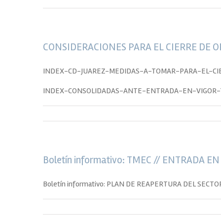
CONSIDERACIONES PARA EL CIERRE DE 
INDEX-CD-JUAREZ-MEDIDAS-A-TOMAR-PARA-EL-CI
INDEX-CONSOLIDADAS-ANTE-ENTRADA-EN-VIGOR-T
Boletín informativo: TMEC // ENTRADA EN
Boletín informativo: PLAN DE REAPERTURA DEL SECT