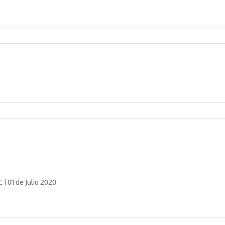
 01 de Julio 2020