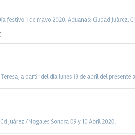
 Día festivo 1 de mayo 2020. Aduanas: Ciudad Juárez,
]
Teresa, a partir del día lunes 13 de abril del presente 
d Juárez /Nogales Sonora 09 y 10 Abril 2020.