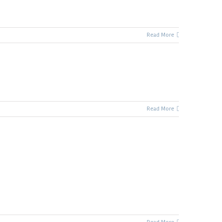
Read More
Read More