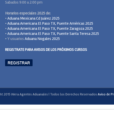
Sabados 9:00 a 2:00 pm
Horarios especiales 2025 de:
•
Aduana Mexicana Cd Juárez 2025
•
Aduana Americana El Paso TX, Puente Américas 2025
•
Aduana Americana El Paso TX, Puente Zaragoza 2025
•
Aduana Americana El Paso TX, Puente Santa Teresa 2025
• Y usuarios
Aduana Nogales 2025
REGISTRATE PARA AVISOS DE LOS PRÓXIMOS CURSOS
REGISTRAR
ht 2015 Wera Agentes Aduanales | Todos los Derechos Reservados
Aviso de Pr