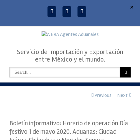
✕
Servicio de Importación y Exportación
entre México y el mundo.
Previous
Next
Boletín informativo: Horario de operación Día
festivo 1 de mayo 2020. Aduanas: Ciudad