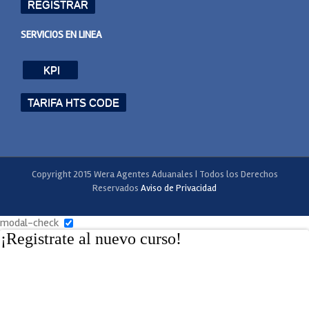
REGISTRAR
SERVICIOS EN LINEA
KPI
TARIFA HTS CODE
Copyright 2015 Wera Agentes Aduanales | Todos los Derechos
Reservados
Aviso de Privacidad
modal-check
¡Registrate al nuevo curso!