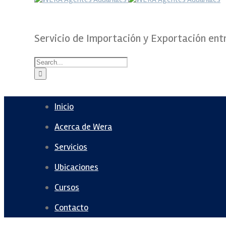
Servicio de Importación y Exportación ent
Inicio
Acerca de Wera
Servicios
Ubicaciones
Cursos
Contacto