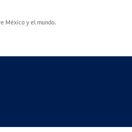
re México y el mundo.