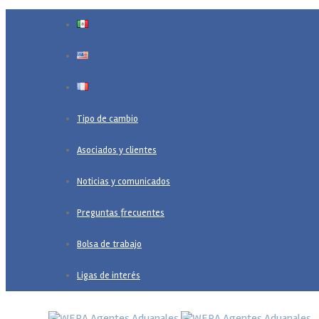
Tipo de cambio
Asociados y clientes
Noticias y comunicados
Preguntas frecuentes
Bolsa de trabajo
Ligas de interés