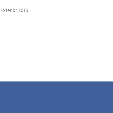
Exterior 2016