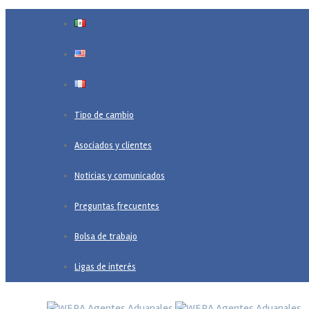
Tipo de cambio
Asociados y clientes
Noticias y comunicados
Preguntas frecuentes
Bolsa de trabajo
Ligas de interés