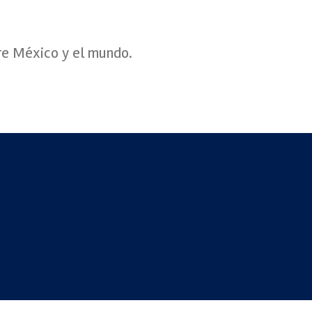
re México y el mundo.