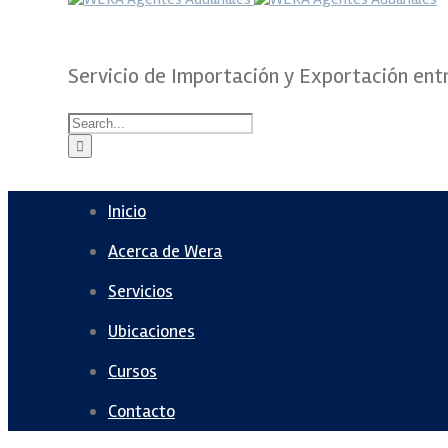
Servicio de Importación y Exportación ent
Inicio
Acerca de Wera
Servicios
Ubicaciones
Cursos
Contacto