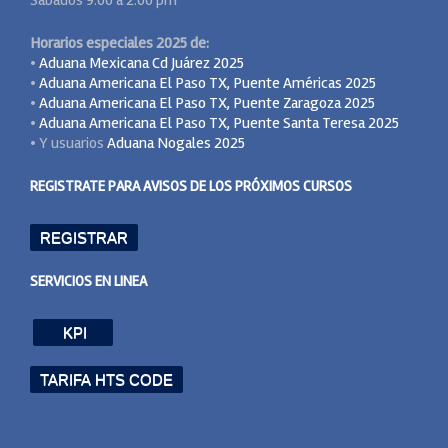
Sabados 9:00 a 2:00 pm
Horarios especiales 2025 de:
•
Aduana Mexicana Cd Juárez 2025
•
Aduana Americana El Paso TX, Puente Américas 2025
•
Aduana Americana El Paso TX, Puente Zaragoza 2025
•
Aduana Americana El Paso TX, Puente Santa Teresa 2025
• Y usuarios
Aduana Nogales 2025
REGISTRATE PARA AVISOS DE LOS PRÓXIMOS CURSOS
REGISTRAR
SERVICIOS EN LINEA
KPI
TARIFA HTS CODE