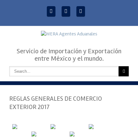
Servicio de Importación y Exportación
entre México y el mundo.
REGLAS GENERALES DE COMERCIO
EXTERIOR 2017