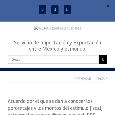
✕
Servicio de Importación y Exportación
entre México y el mundo.
Previous
Next
Acuerdo por el que se dan a conocer los
porcentajes y los montos del estímulo fiscal,