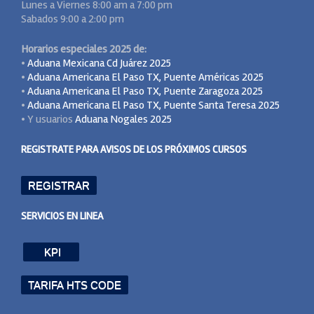
Lunes a Viernes 8:00 am a 7:00 pm
Sabados 9:00 a 2:00 pm
Horarios especiales 2025 de:
•
Aduana Mexicana Cd Juárez 2025
•
Aduana Americana El Paso TX, Puente Américas 2025
•
Aduana Americana El Paso TX, Puente Zaragoza 2025
•
Aduana Americana El Paso TX, Puente Santa Teresa 2025
• Y usuarios
Aduana Nogales 2025
REGISTRATE PARA AVISOS DE LOS PRÓXIMOS CURSOS
REGISTRAR
SERVICIOS EN LINEA
KPI
TARIFA HTS CODE